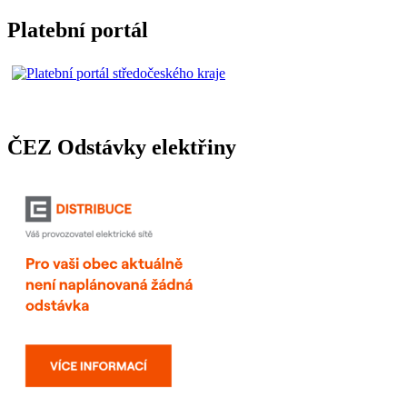
Platební portál
ČEZ Odstávky elektřiny