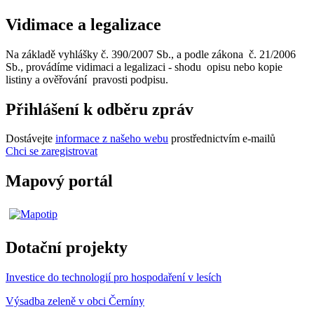
Vidimace a legalizace
Na základě vyhlášky č. 390/2007 Sb., a podle zákona č. 21/2006
Sb., provádíme vidimaci a legalizaci - shodu opisu nebo kopie
listiny a ověřování pravosti podpisu.
Přihlášení k odběru zpráv
Dostávejte
informace z našeho webu
prostřednictvím e-mailů
Chci se zaregistrovat
Mapový portál
Dotační projekty
Investice do technologií pro hospodaření v lesích
Výsadba zeleně v obci Černíny