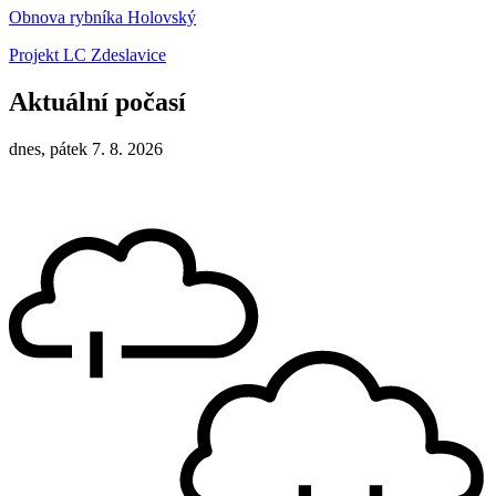
Obnova rybníka Holovský
Projekt LC Zdeslavice
Aktuální počasí
dnes, pátek 7. 8. 2026