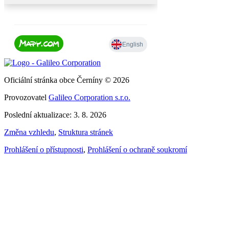
Oficiální stránka obce Černíny © 2026
Provozovatel
Galileo Corporation s.r.o.
Poslední aktualizace: 3. 8. 2026
Změna vzhledu
,
Struktura stránek
Prohlášení o přístupnosti
,
Prohlášení o ochraně soukromí