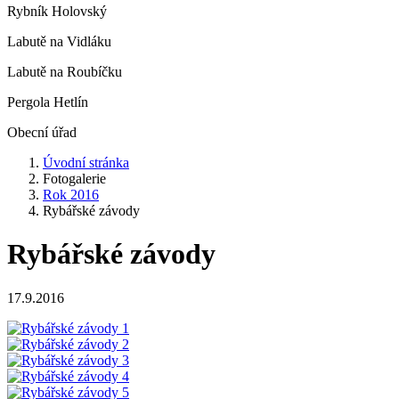
Rybník Holovský
Labutě na Vidláku
Labutě na Roubíčku
Pergola Hetlín
Obecní úřad
Úvodní stránka
Fotogalerie
Rok 2016
Rybářské závody
Rybářské závody
17.9.2016