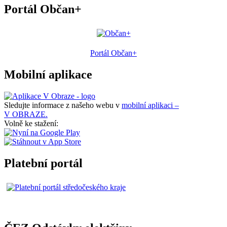
Portál Občan+
Portál Občan+
Mobilní aplikace
Sledujte informace z našeho webu v
mobilní aplikaci –
V OBRAZE.
Volně ke stažení:
Platební portál