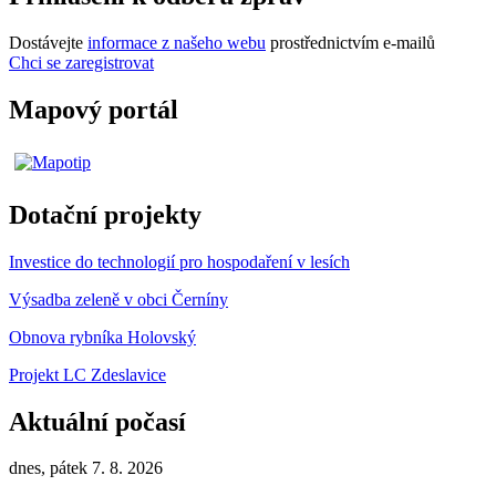
Dostávejte
informace z našeho webu
prostřednictvím e-mailů
Chci se zaregistrovat
Mapový portál
Dotační projekty
Investice do technologií pro hospodaření v lesích
Výsadba zeleně v obci Černíny
Obnova rybníka Holovský
Projekt LC Zdeslavice
Aktuální počasí
dnes, pátek 7. 8. 2026