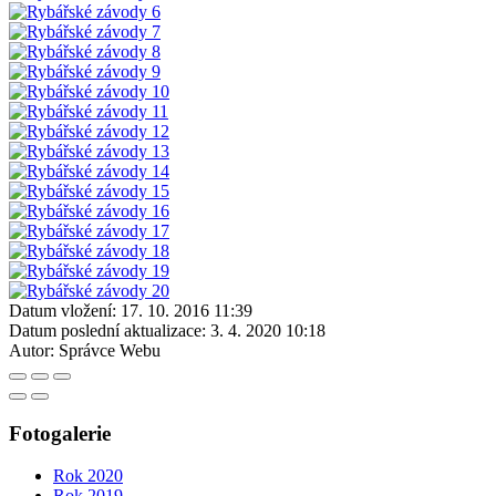
Datum vložení:
17. 10. 2016 11:39
Datum poslední aktualizace:
3. 4. 2020 10:18
Autor:
Správce Webu
Fotogalerie
Rok 2020
Rok 2019