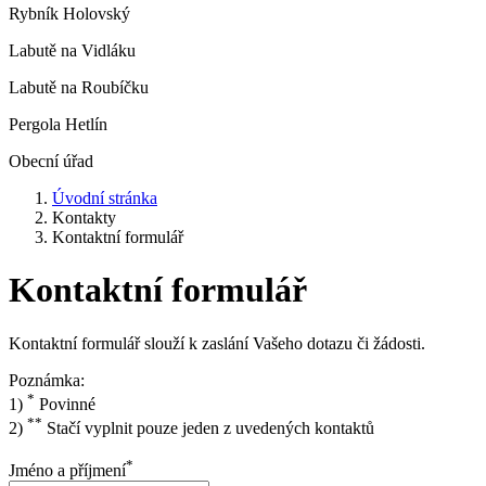
Rybník Holovský
Labutě na Vidláku
Labutě na Roubíčku
Pergola Hetlín
Obecní úřad
Úvodní stránka
Kontakty
Kontaktní formulář
Kontaktní formulář
Kontaktní formulář slouží k zaslání Vašeho dotazu či žádosti.
Poznámka:
*
1)
Povinné
**
2)
Stačí vyplnit pouze jeden z uvedených kontaktů
*
Jméno a příjmení