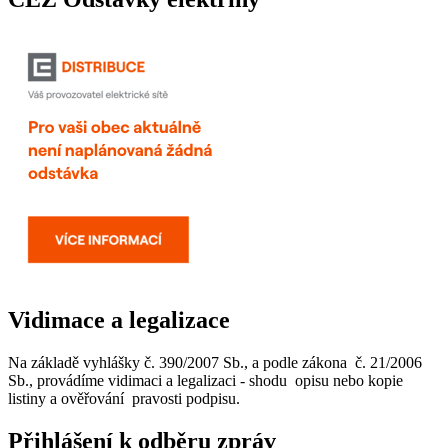
Vidimace a legalizace
Na základě vyhlášky č. 390/2007 Sb., a podle zákona č. 21/2006
Sb., provádíme vidimaci a legalizaci - shodu opisu nebo kopie
listiny a ověřování pravosti podpisu.
Přihlášení k odběru zpráv