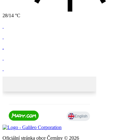
28/14 °C
.
Oficiální stránka obce Černíny © 2026