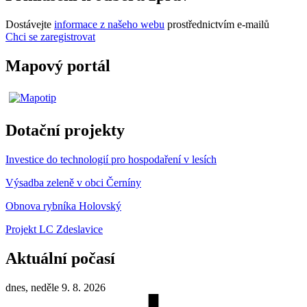
Dostávejte
informace z našeho webu
prostřednictvím e-mailů
Chci se zaregistrovat
Mapový portál
Dotační projekty
Investice do technologií pro hospodaření v lesích
Výsadba zeleně v obci Černíny
Obnova rybníka Holovský
Projekt LC Zdeslavice
Aktuální počasí
dnes, neděle 9. 8. 2026