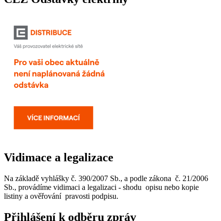
Vidimace a legalizace
Na základě vyhlášky č. 390/2007 Sb., a podle zákona č. 21/2006
Sb., provádíme vidimaci a legalizaci - shodu opisu nebo kopie
listiny a ověřování pravosti podpisu.
Přihlášení k odběru zpráv