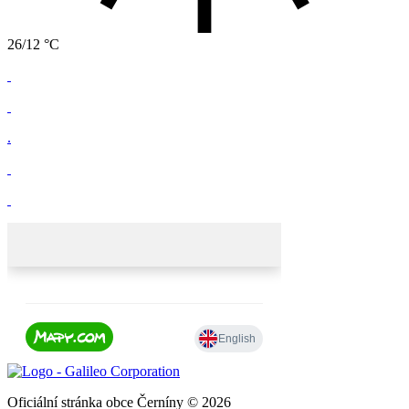
26/12 °C
.
Oficiální stránka obce Černíny © 2026