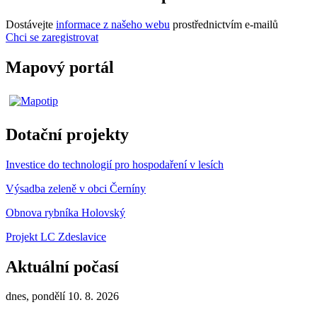
Dostávejte
informace z našeho webu
prostřednictvím e-mailů
Chci se zaregistrovat
Mapový portál
Dotační projekty
Investice do technologií pro hospodaření v lesích
Výsadba zeleně v obci Černíny
Obnova rybníka Holovský
Projekt LC Zdeslavice
Aktuální počasí
dnes, pondělí 10. 8. 2026