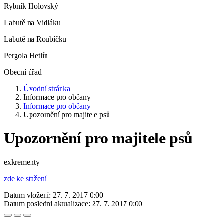
Rybník Holovský
Labutě na Vidláku
Labutě na Roubíčku
Pergola Hetlín
Obecní úřad
Úvodní stránka
Informace pro občany
Informace pro občany
Upozornění pro majitele psů
Upozornění pro majitele psů
exkrementy
zde ke stažení
Datum vložení:
27. 7. 2017 0:00
Datum poslední aktualizace:
27. 7. 2017 0:00